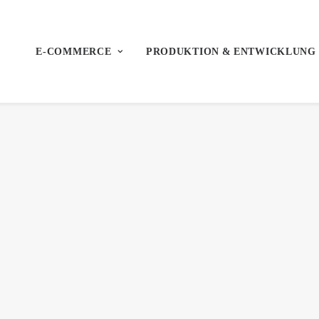
E-COMMERCE
PRODUKTION & ENTWICKLUNG