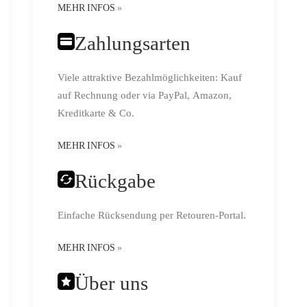
MEHR INFOS
»
Zahlungsarten
Viele attraktive Bezahlmöglichkeiten: Kauf
auf Rechnung oder via PayPal, Amazon,
Kreditkarte & Co.
MEHR INFOS
»
Rückgabe
Einfache Rücksendung per Retouren-Portal.
MEHR INFOS
»
Über uns