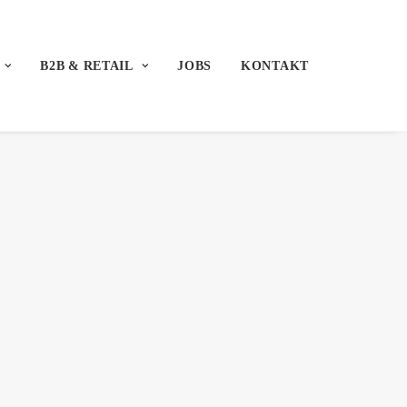
B2B & RETAIL
JOBS
KONTAKT