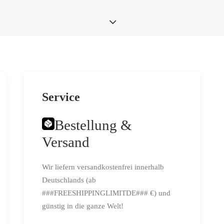
Service
Bestellung &
Versand
Wir liefern versandkostenfrei innerhalb
Deutschlands (ab
###FREESHIPPINGLIMITDE### €) und
günstig in die ganze Welt!