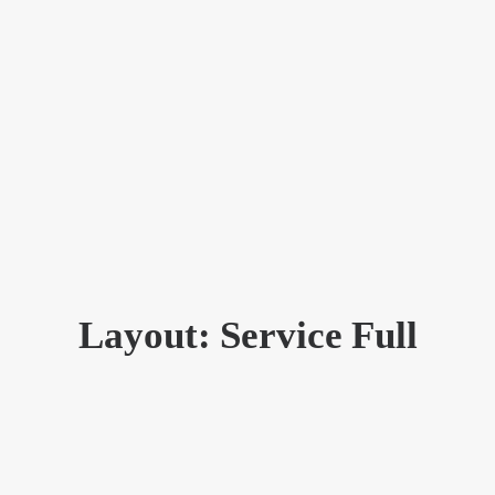
Layout: Service Full